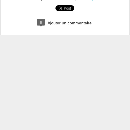
0
Ajouter un commentaire