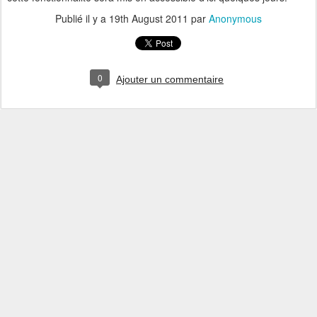
Publié il y a
19th August 2011
par
Anonymous
0
Ajouter un commentaire