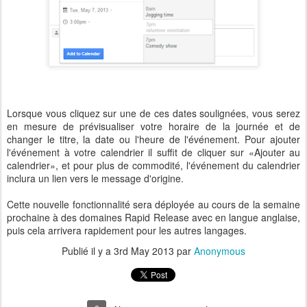
Lorsque vous cliquez sur une de ces dates soulignées, vous serez
en mesure de prévisualiser votre horaire de la journée et de
changer le titre, la date ou l'heure de l'événement. Pour ajouter
l'événement à votre calendrier il suffit de cliquer sur «Ajouter au
calendrier», et pour plus de commodité, l'événement du calendrier
inclura un lien vers le message d'origine.
Cette nouvelle fonctionnalité sera déployée au cours de la semaine
prochaine à des domaines Rapid Release avec en langue anglaise,
puis cela arrivera rapidement pour les autres langages.
Publié il y a
3rd May 2013
par
Anonymous