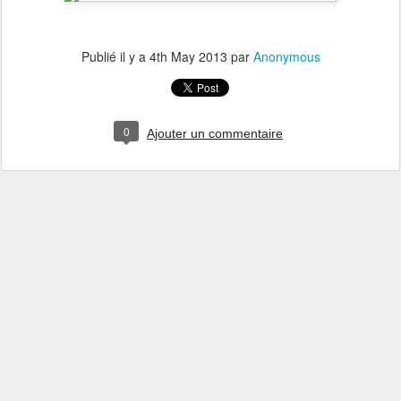
Publié il y a
4th May 2013
par
Anonymous
0
Ajouter un commentaire