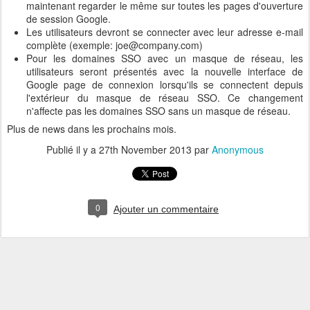
maintenant regarder le même sur toutes les pages d'ouverture
de session Google.
Les utilisateurs devront se connecter avec leur adresse e-mail
complète (exemple: joe@company.com)
Pour les domaines SSO avec un masque de réseau, les
utilisateurs seront présentés avec la nouvelle interface de
Google page de connexion lorsqu'ils se connectent depuis
l'extérieur du masque de réseau SSO. Ce changement
n'affecte pas les domaines SSO sans un masque de réseau.
Plus de news dans les prochains mois.
Publié il y a
27th November 2013
par
Anonymous
0
Ajouter un commentaire