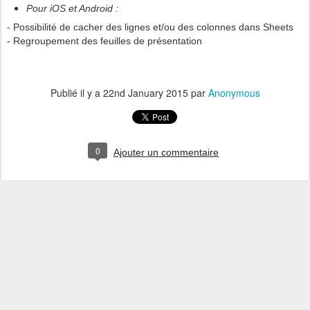
Pour iOS et Android :
- Possibilité de cacher des lignes et/ou des colonnes dans Sheets
- Regroupement des feuilles de présentation
Publié il y a
22nd January 2015
par
Anonymous
0
Ajouter un commentaire