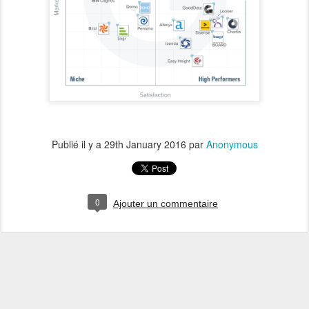
Publié il y a
29th January 2016
par
Anonymous
0
Ajouter un commentaire